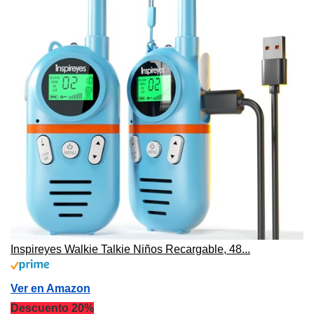
Inspireyes Walkie Talkie Niños Recargable, 48...
Ver en Amazon
Descuento 20%