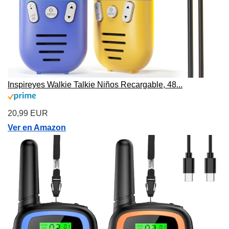
Inspireyes Walkie Talkie Niños Recargable, 48...
20,99 EUR
Ver en Amazon