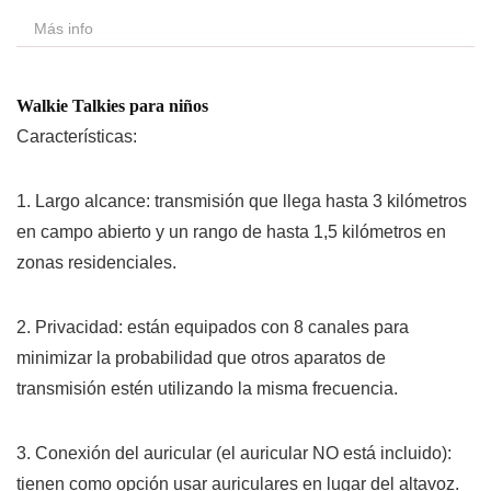
Más info
Walkie Talkies para niños
Características:
1. Largo alcance: transmisión que llega hasta 3 kilómetros
en campo abierto y un rango de hasta 1,5 kilómetros en
zonas residenciales.
2. Privacidad: están equipados con 8 canales para
minimizar la probabilidad que otros aparatos de
transmisión estén utilizando la misma frecuencia.
3. Conexión del auricular (el auricular NO está incluido):
tienen como opción usar auriculares en lugar del altavoz.