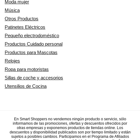
Moda mujer
Música
Otros Productos
Patinetes Eléctricos
Pequeño electrodoméstico
Productos Cuidado personal
Productos para Mascotas
Relojes
Ropa para motoristas
Sillas de coche y accesorios
Utensilios de Cocina
En Smart Shoppers no vendemos ningún producto o servicio, sólo
informamos de las promociones, ofertas y descuentos ofrecidos por
otras empresas y exponemos productos de tiendas online. Los
descuentos y disponibilidad publicados son por tiempo limitado y están
sujetos a posibles cambios. Participamos en el Programa de Afiliados