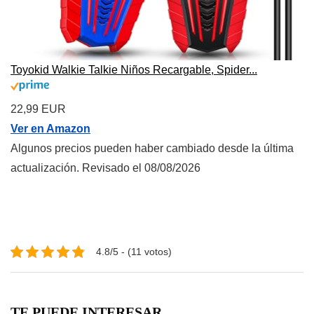
Toyokid Walkie Talkie Niños Recargable, Spider...
22,99 EUR
Ver en Amazon
Algunos precios pueden haber cambiado desde la última
actualización. Revisado el 08/08/2026
4.8/5 - (11 votos)
TE PUEDE INTERESAR...