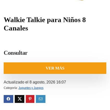
Walkie Talkie para Niños 8
Canales
Consultar
VER MÁS
Actualizado el 8 agosto, 2026 16:07
Categoría:
Juguetes y Juegos