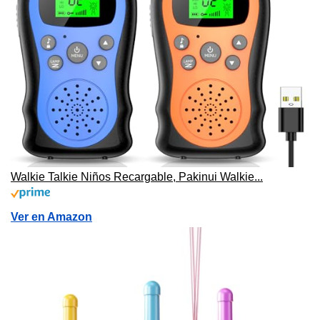
Walkie Talkie Niños Recargable, Pakinui Walkie...
Ver en Amazon