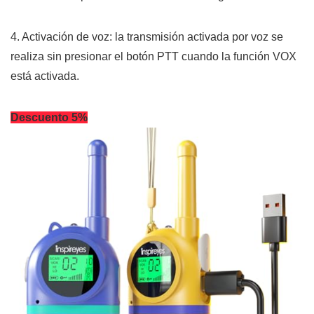
4. Activación de voz: la transmisión activada por voz se
realiza sin presionar el botón PTT cuando la función VOX
está activada.
Descuento 5%