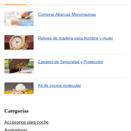
Comprar Abarcas Menorquinas
Relojes de madera para hombre y mujer
Zapatos de Seguridad y Protección
Kit de cocina molecular
Categorías
Accesorios para coche
Aspiradoras