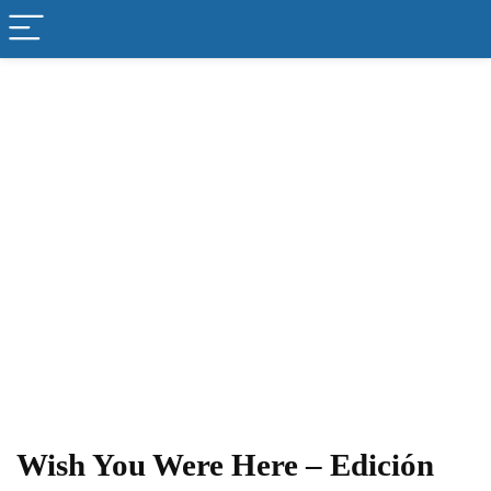
Wish You Were Here – Edición