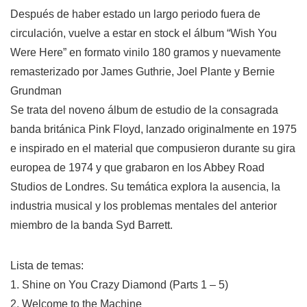
Después de haber estado un largo periodo fuera de
circulación, vuelve a estar en stock el álbum “Wish You
Were Here” en formato vinilo 180 gramos y nuevamente
remasterizado por James Guthrie, Joel Plante y Bernie
Grundman
Se trata del noveno álbum de estudio de la consagrada
banda británica Pink Floyd, lanzado originalmente en 1975
e inspirado en el material que compusieron durante su gira
europea de 1974 y que grabaron en los Abbey Road
Studios de Londres. Su temática explora la ausencia, la
industria musical y los problemas mentales del anterior
miembro de la banda Syd Barrett.
Lista de temas:
1. Shine on You Crazy Diamond (Parts 1 – 5)
2. Welcome to the Machine