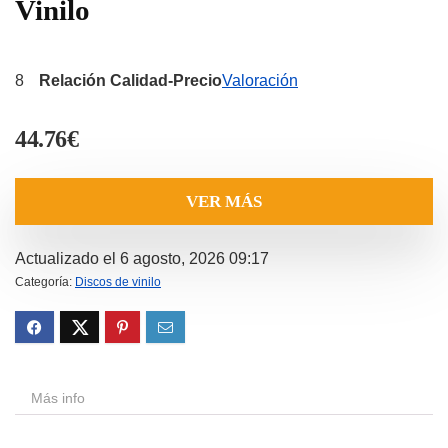
Vinilo
8
Relación Calidad-Precio
Valoración
44.76
€
VER MÁS
Actualizado el 6 agosto, 2026 09:17
Categoría:
Discos de vinilo
Más info