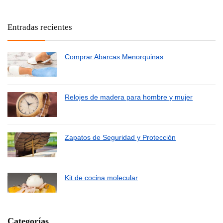
Entradas recientes
Comprar Abarcas Menorquinas
Relojes de madera para hombre y mujer
Zapatos de Seguridad y Protección
Kit de cocina molecular
Categorías