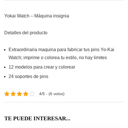
Yokai Watch – Máquina insignia
Detalles del producto
Extraordinaria maquina para fabricar tus pins Yo-Kai
Watch; imprime o colorea tu estilo, no hay limites
12 modelos para crear y colorear
24 soportes de pins
4/5 - (6 votos)
TE PUEDE INTERESAR...