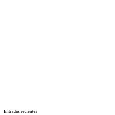
Entradas recientes