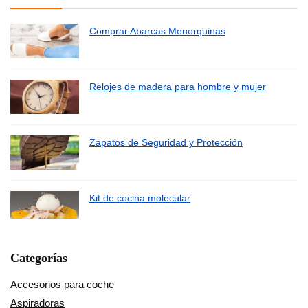
Comprar Abarcas Menorquinas
Relojes de madera para hombre y mujer
Zapatos de Seguridad y Protección
Kit de cocina molecular
Categorías
Accesorios para coche
Aspiradoras