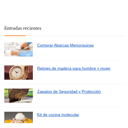
Entradas recientes
Comprar Abarcas Menorquinas
Relojes de madera para hombre y mujer
Zapatos de Seguridad y Protección
Kit de cocina molecular