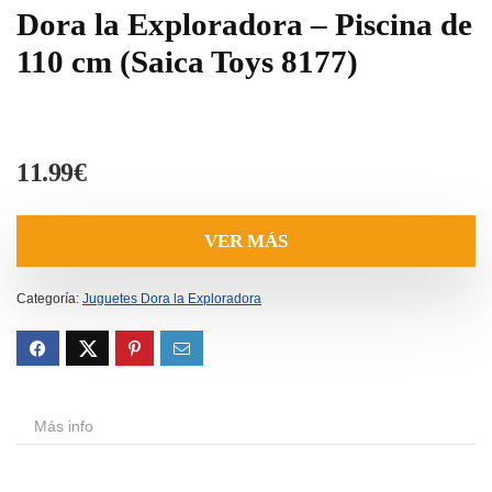
Dora la Exploradora – Piscina de
110 cm (Saica Toys 8177)
11.99
€
VER MÁS
Categoría:
Juguetes Dora la Exploradora
Más info