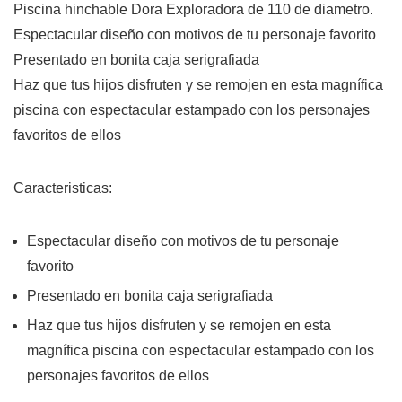
Piscina hinchable Dora Exploradora de 110 de diametro.
Espectacular diseño con motivos de tu personaje favorito
Presentado en bonita caja serigrafiada
Haz que tus hijos disfruten y se remojen en esta magnífica
piscina con espectacular estampado con los personajes
favoritos de ellos
Caracteristicas:
Espectacular diseño con motivos de tu personaje
favorito
Presentado en bonita caja serigrafiada
Haz que tus hijos disfruten y se remojen en esta
magnífica piscina con espectacular estampado con los
personajes favoritos de ellos