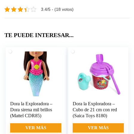
3.4/5 - (18 votos)
TE PUEDE INTERESAR...
Dora la Exploradora –
Dora la Exploradora –
Dora sirena mil brillos
Cubo de 21 cm con red
(Mattel CDR85)
(Saica Toys 8180)
VER MÁS
VER MÁS