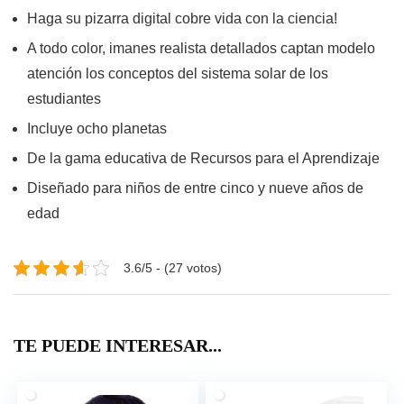
Haga su pizarra digital cobre vida con la ciencia!
A todo color, imanes realista detallados captan modelo
atención los conceptos del sistema solar de los
estudiantes
Incluye ocho planetas
De la gama educativa de Recursos para el Aprendizaje
Diseñado para niños de entre cinco y nueve años de
edad
3.6/5 - (27 votos)
TE PUEDE INTERESAR...