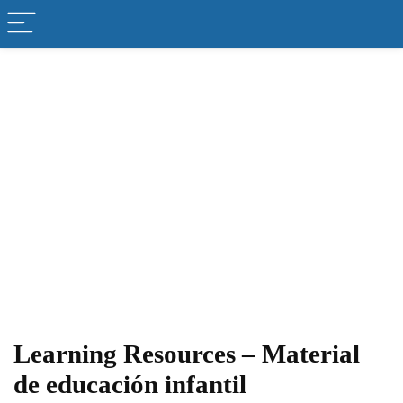
Learning Resources – Material
de educación infantil