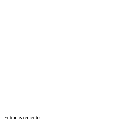
Entradas recientes