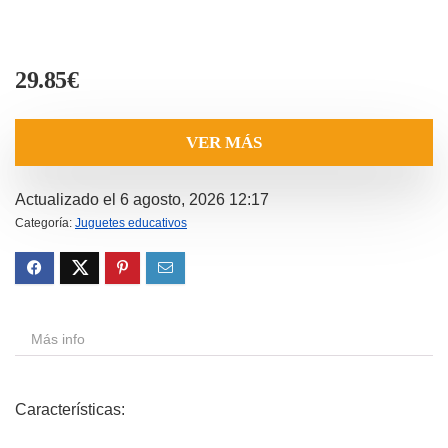
29.85
€
VER MÁS
Actualizado el 6 agosto, 2026 12:17
Categoría:
Juguetes educativos
Más info
Características: